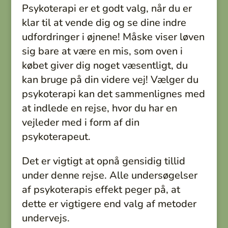
Psykoterapi er et godt valg, når du er
klar til at vende dig og se dine indre
udfordringer i øjnene! Måske viser løven
sig bare at være en mis, som oven i
købet giver dig noget væsentligt, du
kan bruge på din videre vej! Vælger du
psykoterapi kan det sammenlignes med
at indlede en rejse, hvor du har en
vejleder med i form af din
psykoterapeut.
Det er vigtigt at opnå gensidig tillid
under denne rejse. Alle undersøgelser
af psykoterapis effekt peger på, at
dette er vigtigere end valg af metoder
undervejs.