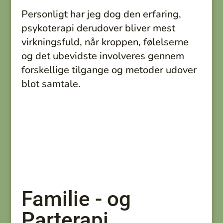
Personligt har jeg dog den erfaring,
psykoterapi derudover bliver mest
virkningsfuld, når kroppen, følelserne
og det ubevidste involveres gennem
forskellige tilgange og metoder udover
blot samtale.
Familie - og
Parterapi