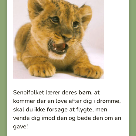
Senoifolket lærer deres børn, at
kommer der en løve efter dig i drømme,
skal du ikke forsøge at flygte, men
vende dig imod den og bede den om en
gave!