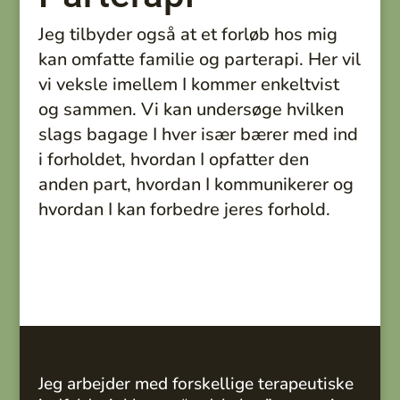
Jeg tilbyder også at et forløb hos mig
kan omfatte familie og parterapi. Her vil
vi veksle imellem I kommer enkeltvist
og sammen. Vi kan undersøge hvilken
slags bagage I hver især bærer med ind
i forholdet, hvordan I opfatter den
anden part, hvordan I kommunikerer og
hvordan I kan forbedre jeres forhold.
Jeg arbejder med forskellige terapeutiske